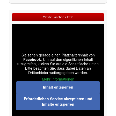
Werde Facebook Fan!
Sie sehen gerade einen Platzhalterinhalt von
Facebook
. Um auf den eigentlichen Inhalt
zuzugreifen, klicken Sie auf die Schaltfläche unten.
Bitte beachten Sie, dass dabei Daten an
Drittanbieter weitergegeben werden.
Mehr Informationen
Inhalt entsperren
Erforderlichen Service akzeptieren und
Inhalte entsperren