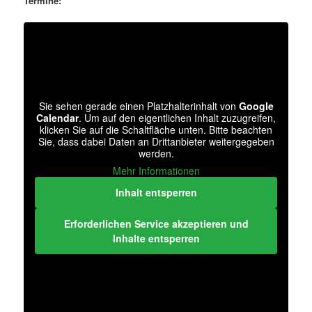
Termine:
Sie sehen gerade einen Platzhalterinhalt von
Google
Calendar
. Um auf den eigentlichen Inhalt zuzugreifen,
klicken Sie auf die Schaltfläche unten. Bitte beachten
Sie, dass dabei Daten an Drittanbieter weitergegeben
werden.
Mehr Informationen
Inhalt entsperren
Erforderlichen Service akzeptieren und
Inhalte entsperren