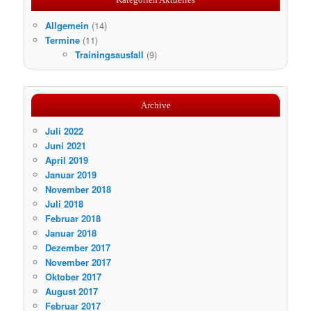
Allgemein
(14)
Termine
(11)
Trainingsausfall
(9)
Archive
Juli 2022
Juni 2021
April 2019
Januar 2019
November 2018
Juli 2018
Februar 2018
Januar 2018
Dezember 2017
November 2017
Oktober 2017
August 2017
Februar 2017