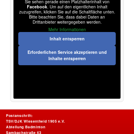
Sie sehen gerade einen Platzhalterinhalt von
Facebook
. Um auf den eigentlichen Inhalt
zuzugreifen, klicken Sie auf die Schaltfläche unten.
Bitte beachten Sie, dass dabei Daten an
Drittanbieter weitergegeben werden.
Mehr Informationen
Inhalt entsperren
Erforderlichen Service akzeptieren und
Inhalte entsperren
Postanschrift:
TSV/DJK Wiesentheid 1905 e.V.
Abteilung Badminton
Sambachstraße 43