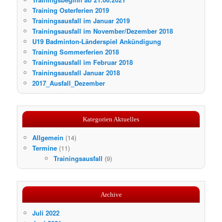
Training Osterferien 2019
Trainingsausfall im Januar 2019
Trainingsausfall im November/Dezember 2018
U19 Badminton-Länderspiel Ankündigung
Training Sommerferien 2018
Trainingsausfall im Februar 2018
Trainingsausfall Januar 2018
2017_Ausfall_Dezember
Kategorien Aktuelles
Allgemein
(14)
Termine
(11)
Trainingsausfall
(9)
Archive
Juli 2022