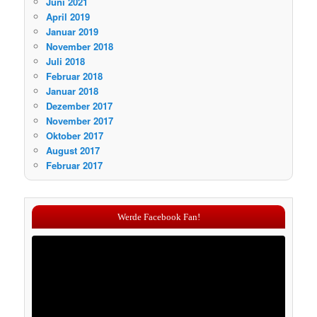
Juni 2021
April 2019
Januar 2019
November 2018
Juli 2018
Februar 2018
Januar 2018
Dezember 2017
November 2017
Oktober 2017
August 2017
Februar 2017
Werde Facebook Fan!